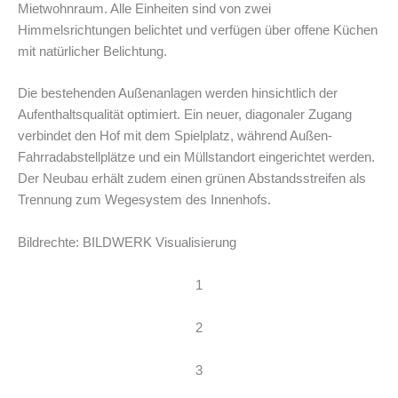
Mietwohnraum. Alle Einheiten sind von zwei
Himmelsrichtungen belichtet und verfügen über offene Küchen
mit natürlicher Belichtung.
Die bestehenden Außenanlagen werden hinsichtlich der
Aufenthaltsqualität optimiert. Ein neuer, diagonaler Zugang
verbindet den Hof mit dem Spielplatz, während Außen-
Fahrradabstellplätze und ein Müllstandort eingerichtet werden.
Der Neubau erhält zudem einen grünen Abstandsstreifen als
Trennung zum Wegesystem des Innenhofs.
Bildrechte: BILDWERK Visualisierung
1
2
3