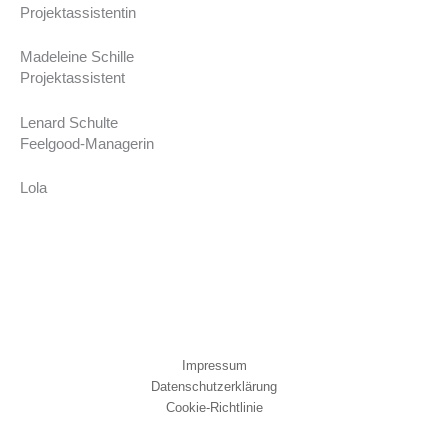
Projektassistentin
Madeleine Schille
Projektassistent
Lenard Schulte
Feelgood-Managerin
Lola
Impressum
Datenschutzerklärung
Cookie-Richtlinie